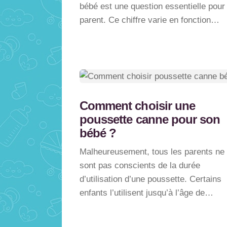
bébé est une question essentielle pour 
parent. Ce chiffre varie en fonction…
Comment choisir une
poussette canne pour son
bébé ?
Malheureusement, tous les parents ne
sont pas conscients de la durée
d’utilisation d’une poussette. Certains
enfants l’utilisent jusqu’à l’âge de…