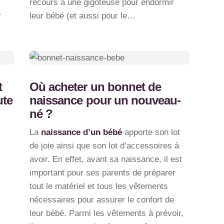
recours à une gigoteuse pour endormir
r
leur bébé (et aussi pour le…
t
Où acheter un bonnet de
ute
naissance pour un nouveau-
né ?
La
naissance d’un bébé
apporte son lot
de joie ainsi que son lot d’accessoires à
avoir. En effet, avant sa naissance, il est
important pour ses parents de préparer
tout le matériel et tous les vêtements
nécessaires pour assurer le confort de
leur bébé. Parmi les vêtements à prévoir,