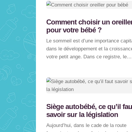
Comment choisir un oreille
pour votre bébé ?
Le sommeil est d’une importance capit
dans le développement et la croissanc
votre petit ange. Dans ce registre, le…
Siège autobébé, ce qu’il fau
savoir sur la législation
Aujourd’hui, dans le cade de la route