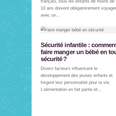
français, tous les enfants de moins de
10 ans doivent obligatoirement voyage
avec un…
Sécurité infantile : commen
faire manger un bébé en to
sécurité ?
Divers facteurs influencent le
développement des jeunes enfants et
forgent leur personnalité pour la vie.
L’alimentation en fait partie et…