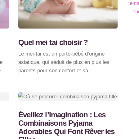
Quel mei tai choisir ?
Le mei-tai est un porte-bébé d’origine
le
asiatique, qui séduit de plus en plus les
e
parents pour son confort et sa…
Éveillez l’Imagination : Les
Combinaisons Pyjama
Adorables Qui Font Rêver les