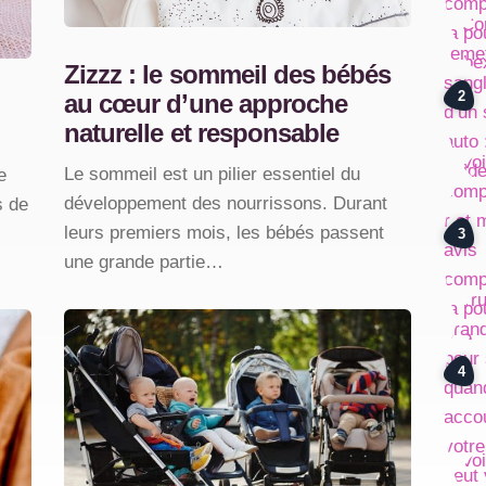
Zizzz : le sommeil des bébés
au cœur d’une approche
naturelle et responsable
Le sommeil est un pilier essentiel du
e
développement des nourrissons. Durant
s de
leurs premiers mois, les bébés passent
une grande partie…