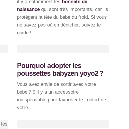
il y a notamment les
bonnets de
naissance
qui sont très importants, car ils
protègent la tête du bébé du froid. Si vous
ne savez pas où en dénicher, suivez le
guide !
Pourquoi adopter les
poussettes babyzen yoyo2 ?
Vous avez envie de sortir avec votre
bébé ? S’il y a un accessoire
indispensable pour favoriser le confort de
votre…