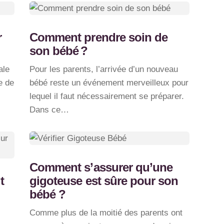
r
Comment prendre soin de
son bébé ?
ale
Pour les parents, l’arrivée d’un nouveau
e de
bébé reste un événement merveilleux pour
lequel il faut nécessairement se préparer.
Dans ce…
Comment s’assurer qu’une
t
gigoteuse est sûre pour son
bébé ?
Comme plus de la moitié des parents ont