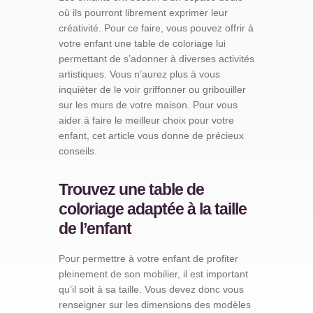
où ils pourront librement exprimer leur
créativité. Pour ce faire, vous pouvez offrir à
votre enfant une table de coloriage lui
permettant de s’adonner à diverses activités
artistiques. Vous n’aurez plus à vous
inquiéter de le voir griffonner ou gribouiller
sur les murs de votre maison. Pour vous
aider à faire le meilleur choix pour votre
enfant, cet article vous donne de précieux
conseils.
Trouvez une table de
coloriage adaptée à la taille
de l’enfant
Pour permettre à votre enfant de profiter
pleinement de son mobilier, il est important
qu’il soit à sa taille. Vous devez donc vous
renseigner sur les dimensions des modèles