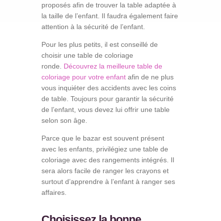
proposés afin de trouver la table adaptée à
la taille de l’enfant. Il faudra également faire
attention à la sécurité de l’enfant.
Pour les plus petits, il est conseillé de
choisir une table de coloriage
ronde.
Découvrez la meilleure table de
coloriage pour votre enfant
afin de ne plus
vous inquiéter des accidents avec les coins
de table. Toujours pour garantir la sécurité
de l’enfant, vous devez lui offrir une table
selon son âge.
Parce que le bazar est souvent présent
avec les enfants, privilégiez une table de
coloriage avec des rangements intégrés. Il
sera alors facile de ranger les crayons et
surtout d’apprendre à l’enfant à ranger ses
affaires.
Choisissez la bonne