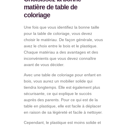
matière de table de
coloriage
Une fois que vous identifiez la bonne taille
pour la table de coloriage, vous devez
choisir le matériau. De façon générale, vous
avez le choix entre le bois et le plastique.
Chaque matériau a des avantages et des
inconvénients que vous devez connaître
avant de vous décider.
Avec une table de coloriage pour enfant en
bois, vous aurez un mobilier solide qui
tiendra longtemps. Elle est également plus
sécurisante, ce qui explique le succès
auprès des parents. Pour ce qui est de la
table en plastique, elle est facile à déplacer
en raison de sa légèreté et facile à nettoyer.
Cependant, le plastique est moins solide et