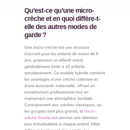
Qu’est-ce qu’une micro-
crèche et en quoi diffère-t-
elle des autres modes de
garde ?
Une micro-crèche est une structure
d’accueil pour les enfants de moins de 6
ans, proposant un effectif réduit,
généralement limité à 10 enfants
simultanément. Ce modèle hybride combine
les avantages d’une crèche collective et
d’une assistante maternelle, offrant un
encadrement professionnel tout en
maintenant une atmosphère familiale.
Contrairement aux crèches classiques, où
les groupes sont plus grands, la
micro-
crèche Envole moi
permet une attention
plus individualisée à chaque enfant. Elles