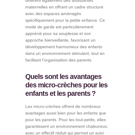
diffèrent également des assistantes
maternelles en offrant un cadre structuré
avec des espaces aménagés
spécifiquement pour la petite enfance. Ce
mode de garde est particulièrement
apprécié pour sa souplesse et son
approche bienveillante, favorisant un
développement harmonieux des enfants
dans un environnement stimulant, tout en
facilitant l’organisation des parents.
Quels sont les avantages
des micro-crèches pour les
enfants et les parents ?
Les micro-crèches offrent de nombreux
avantages aussi bien pour les enfants que
pour les parents. Pour les tout-petits, elles
garantissent un environnement chaleureux,
avec un effectif réduit qui permet un suivi