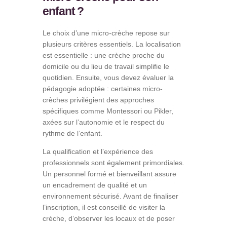
enfant ?
Le choix d’une micro-crèche repose sur
plusieurs critères essentiels. La localisation
est essentielle : une crèche proche du
domicile ou du lieu de travail simplifie le
quotidien. Ensuite, vous devez évaluer la
pédagogie adoptée : certaines micro-
crèches privilégient des approches
spécifiques comme Montessori ou Pikler,
axées sur l’autonomie et le respect du
rythme de l’enfant.
La qualification et l’expérience des
professionnels sont également primordiales.
Un personnel formé et bienveillant assure
un encadrement de qualité et un
environnement sécurisé. Avant de finaliser
l’inscription, il est conseillé de visiter la
crèche, d’observer les locaux et de poser