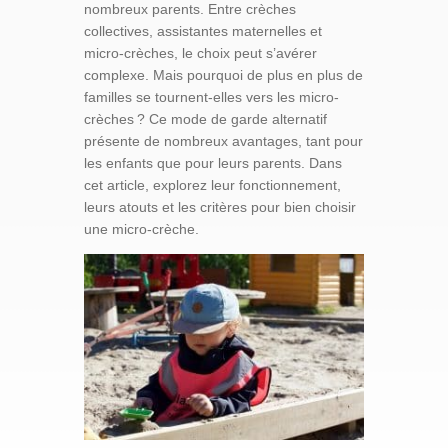
nombreux parents. Entre crèches
collectives, assistantes maternelles et
micro-crèches, le choix peut s’avérer
complexe. Mais pourquoi de plus en plus de
familles se tournent-elles vers les micro-
crèches ? Ce mode de garde alternatif
présente de nombreux avantages, tant pour
les enfants que pour leurs parents. Dans
cet article, explorez leur fonctionnement,
leurs atouts et les critères pour bien choisir
une micro-crèche.