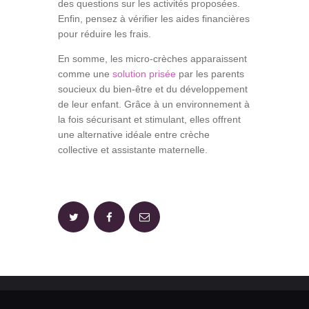
des questions sur les activités proposées.
Enfin, pensez à vérifier les aides financières
pour réduire les frais.
En somme, les micro-crèches apparaissent
comme une
solution prisée
par les parents
soucieux du bien-être et du développement
de leur enfant. Grâce à un environnement à
la fois sécurisant et stimulant, elles offrent
une alternative idéale entre crèche
collective et assistante maternelle.