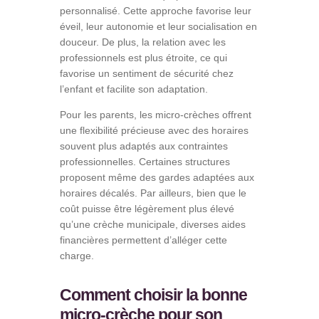
personnalisé. Cette approche favorise leur
éveil, leur autonomie et leur socialisation en
douceur. De plus, la relation avec les
professionnels est plus étroite, ce qui
favorise un sentiment de sécurité chez
l’enfant et facilite son adaptation.
Pour les parents, les micro-crèches offrent
une flexibilité précieuse avec des horaires
souvent plus adaptés aux contraintes
professionnelles. Certaines structures
proposent même des gardes adaptées aux
horaires décalés. Par ailleurs, bien que le
coût puisse être légèrement plus élevé
qu’une crèche municipale, diverses aides
financières permettent d’alléger cette
charge.
Comment choisir la bonne
micro-crèche pour son