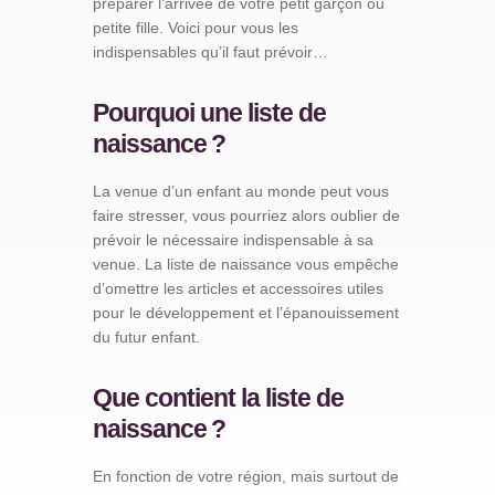
préparer l’arrivée de votre petit garçon ou
petite fille. Voici pour vous les
indispensables qu’il faut prévoir…
Pourquoi une liste de
naissance ?
La venue d’un enfant au monde peut vous
faire stresser, vous pourriez alors oublier de
prévoir le nécessaire indispensable à sa
venue. La liste de naissance vous empêche
d’omettre les articles et accessoires utiles
pour le développement et l’épanouissement
du futur enfant.
Que contient la liste de
naissance ?
En fonction de votre région, mais surtout de