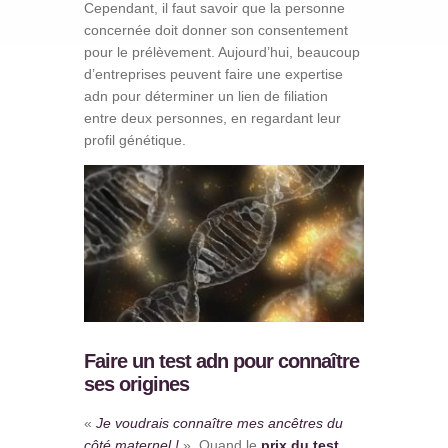
Cependant, il faut savoir que la personne
concernée doit donner son consentement
pour le prélèvement. Aujourd’hui, beaucoup
d’entreprises peuvent faire une expertise
adn pour déterminer un lien de filiation
entre deux personnes, en regardant leur
profil génétique.
Faire un test adn pour connaître
ses origines
«
Je voudrais connaître mes ancêtres
du
côté maternel !
». Quand le
prix du test