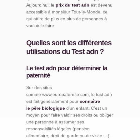
Aujourd’hui, le
prix du test adn
est devenu
accessible à monsieur Tout-le-Monde, ce
qui attire de plus en plus de personnes à
vouloir le faire.
Quelles sont les différentes
utilisations du Test adn ?
Le test adn pour déterminer la
paternité
Sur des sites
comme www.europaternite.com, le test adn
est fait généralement pour
connaître
le
père biologique
d’un enfant. C’est un
moyen pour faire valoir ses droits ou obliger
une personne à assumer ses
responsabilités légales (pension
alimentaire, droit de garde ou de visite …).