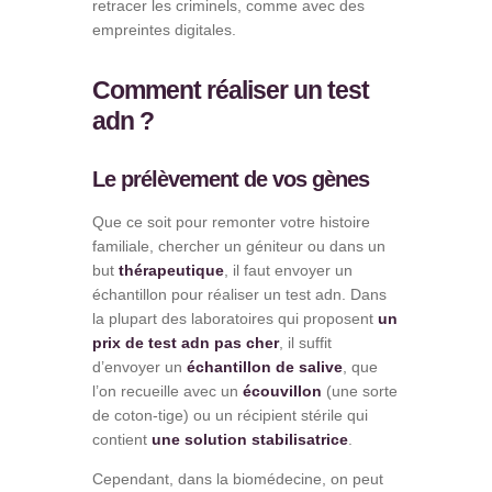
retracer les criminels, comme avec des
empreintes digitales.
Comment réaliser un test
adn ?
Le prélèvement de vos gènes
Que ce soit pour remonter votre histoire
familiale, chercher un géniteur ou dans un
but
thérapeutique
, il faut envoyer un
échantillon pour réaliser un test adn. Dans
la plupart des laboratoires qui proposent
un
prix de test adn pas cher
, il suffit
d’envoyer un
échantillon de salive
, que
l’on recueille avec un
écouvillon
(une sorte
de coton-tige) ou un récipient stérile qui
contient
une solution stabilisatrice
.
Cependant, dans la biomédecine, on peut