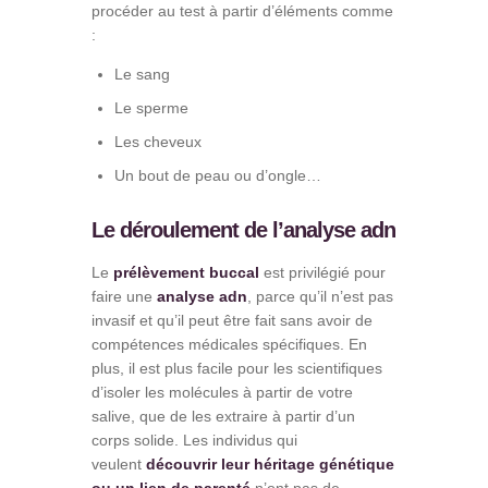
procéder au test à partir d’éléments comme
:
Le sang
Le sperme
Les cheveux
Un bout de peau ou d’ongle…
Le déroulement de l’analyse adn
Le
prélèvement buccal
est privilégié pour
faire une
analyse adn
, parce qu’il n’est pas
invasif et qu’il peut être fait sans avoir de
compétences médicales spécifiques. En
plus, il est plus facile pour les scientifiques
d’isoler les molécules à partir de votre
salive, que de les extraire à partir d’un
corps solide. Les individus qui
veulent
découvrir leur héritage génétique