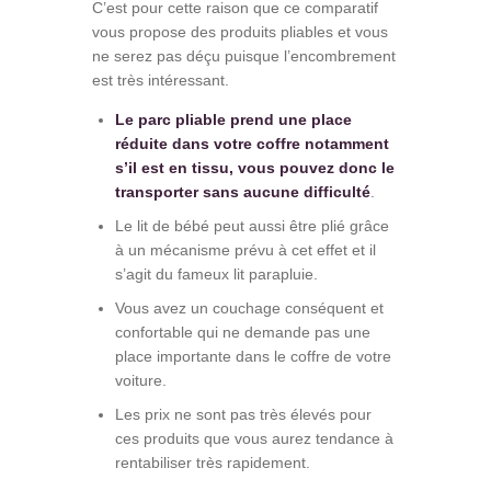
C’est pour cette raison que ce comparatif
vous propose des produits pliables et vous
ne serez pas déçu puisque l’encombrement
est très intéressant.
Le parc pliable prend une place
réduite dans votre coffre notamment
s’il est en tissu, vous pouvez donc le
transporter sans aucune difficulté
.
Le lit de bébé peut aussi être plié grâce
à un mécanisme prévu à cet effet et il
s’agit du fameux lit parapluie.
Vous avez un couchage conséquent et
confortable qui ne demande pas une
place importante dans le coffre de votre
voiture.
Les prix ne sont pas très élevés pour
ces produits que vous aurez tendance à
rentabiliser très rapidement.