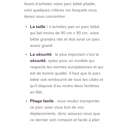
Avant d’acheter votre parc bébé pliable,
voici quelques critères sur lesquels vous
devez vous concentrer :
La taille :
n’achetez pas un parc bébé
qui fait moins de 90 cm x 90 cm, votre
bébé grandira vite et doit avoir un parc
assez grand.
La sécurité
: le plus important c’est la
sécurité
, optez pour un modèle qui
respecte les normes européennes et qui
est de bonne qualité. Il faut que le parc
bébé soit rembourré de tous les côtés et
qu’il dispose d’au moins deux fenêtres
en filet.
Pliage facile
: vous voulez transporter
ce parc avec vous lors de vos
déplacements, donc assurez-vous que
ce dernier soit compact et facile à plier.