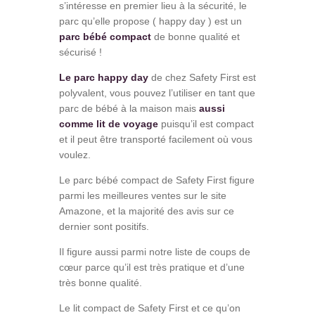
s’intéresse en premier lieu à la sécurité, le
parc qu’elle propose ( happy day ) est un
parc bébé compact
de bonne qualité et
sécurisé !
Le parc happy day
de chez Safety First est
polyvalent, vous pouvez l’utiliser en tant que
parc de bébé à la maison mais
aussi
comme lit de voyage
puisqu’il est compact
et il peut être transporté facilement où vous
voulez.
Le parc bébé compact de Safety First figure
parmi les meilleures ventes sur le site
Amazone, et la majorité des avis sur ce
dernier sont positifs.
Il figure aussi parmi notre liste de coups de
cœur parce qu’il est très pratique et d’une
très bonne qualité.
Le lit compact de Safety First et ce qu’on