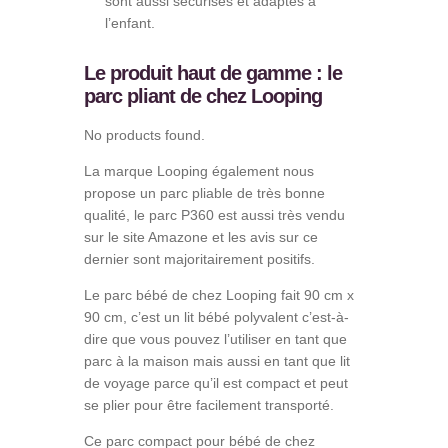
sont aussi sécurisés et adaptés à
l’enfant.
Le produit haut de gamme : le
parc pliant de chez Looping
No products found.
La marque Looping également nous
propose un parc pliable de très bonne
qualité, le parc P360 est aussi très vendu
sur le site Amazone et les avis sur ce
dernier sont majoritairement positifs.
Le parc bébé de chez Looping fait 90 cm x
90 cm, c’est un lit bébé polyvalent c’est-à-
dire que vous pouvez l’utiliser en tant que
parc à la maison mais aussi en tant que lit
de voyage parce qu’il est compact et peut
se plier pour être facilement transporté.
Ce parc compact pour bébé de chez