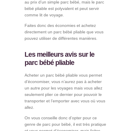
au prix d’un simple parc bébé, mais le parc
bébé pliable est polyvalent et peut servir
comme lit de voyage.
Faites donc des économies et achetez
directement un parc bébé pliable que vous
pouvez utiliser de différentes manières.
Les meilleurs avis sur le
parc bébé pliable
Acheter un parc bébé pliable vous permet
d’économiser, vous n’aurez pas à acheter
un autre pour les voyages mais vous allez
seulement plier ce dernier pour pouvoir le
transporter et l’emporter avec vous où vous
allez.
On vous conseille donc d’opter pour ce
genre de parc pour bébé, il est très pratique
et vous permet d’économiser, mais faites