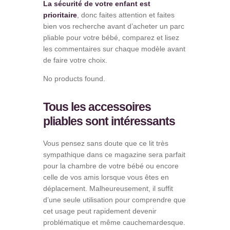
La sécurité de votre enfant est
prioritaire
, donc faites attention et faites
bien vos recherche avant d’acheter un parc
pliable pour votre bébé, comparez et lisez
les commentaires sur chaque modèle avant
de faire votre choix.
No products found.
Tous les accessoires
pliables sont intéressants
Vous pensez sans doute que ce lit très
sympathique dans ce magazine sera parfait
pour la chambre de votre bébé ou encore
celle de vos amis lorsque vous êtes en
déplacement. Malheureusement, il suffit
d’une seule utilisation pour comprendre que
cet usage peut rapidement devenir
problématique et même cauchemardesque.