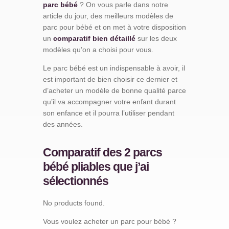
parc bébé
? On vous parle dans notre
article du jour, des meilleurs modèles de
parc pour bébé et on met à votre disposition
un
comparatif bien détaillé
sur les deux
modèles qu’on a choisi pour vous.
Le parc bébé est un indispensable à avoir, il
est important de bien choisir ce dernier et
d’acheter un modèle de bonne qualité parce
qu’il va accompagner votre enfant durant
son enfance et il pourra l’utiliser pendant
des années.
Comparatif des 2 parcs
bébé pliables que j’ai
sélectionnés
No products found.
Vous voulez acheter un parc pour bébé ?