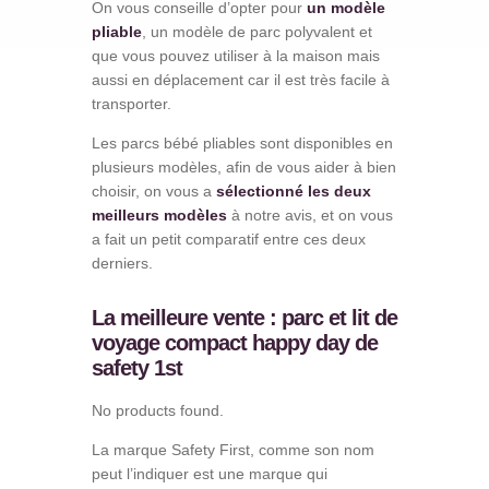
On vous conseille d’opter pour
un modèle
pliable
, un modèle de parc polyvalent et
que vous pouvez utiliser à la maison mais
aussi en déplacement car il est très facile à
transporter.
Les parcs bébé pliables sont disponibles en
plusieurs modèles, afin de vous aider à bien
choisir, on vous a
sélectionné les deux
meilleurs modèles
à notre avis, et on vous
a fait un petit comparatif entre ces deux
derniers.
La meilleure vente : parc et lit de
voyage compact happy day de
safety 1st
No products found.
La marque Safety First, comme son nom
peut l’indiquer est une marque qui