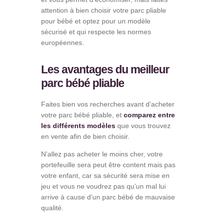
attention à bien choisir votre parc pliable
pour bébé et optez pour un modèle
sécurisé et qui respecte les normes
européennes.
Les avantages du meilleur
parc bébé pliable
Faites bien vos recherches avant d’acheter
votre parc bébé pliable, et
comparez entre
les différents modèles
que vous trouvez
en vente afin de bien choisir.
N’allez pas acheter le moins cher, votre
portefeuille sera peut être content mais pas
votre enfant, car sa sécurité sera mise en
jeu et vous ne voudrez pas qu’un mal lui
arrive à cause d’un parc bébé de mauvaise
qualité.