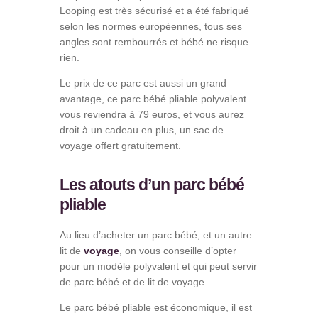
Looping est très sécurisé et a été fabriqué
selon les normes européennes, tous ses
angles sont rembourrés et bébé ne risque
rien.
Le prix de ce parc est aussi un grand
avantage, ce parc bébé pliable polyvalent
vous reviendra à 79 euros, et vous aurez
droit à un cadeau en plus, un sac de
voyage offert gratuitement.
Les atouts d’un parc bébé
pliable
Au lieu d’acheter un parc bébé, et un autre
lit de
voyage
, on vous conseille d’opter
pour un modèle polyvalent et qui peut servir
de parc bébé et de lit de voyage.
Le parc bébé pliable est économique, il est