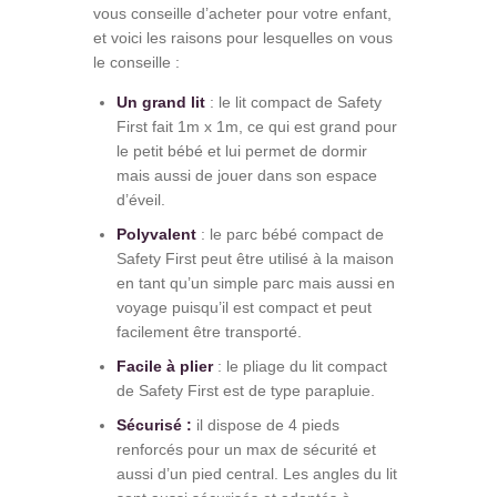
vous conseille d’acheter pour votre enfant,
et voici les raisons pour lesquelles on vous
le conseille :
Un grand lit
: le lit compact de Safety
First fait 1m x 1m, ce qui est grand pour
le petit bébé et lui permet de dormir
mais aussi de jouer dans son espace
d’éveil.
Polyvalent
: le parc bébé compact de
Safety First peut être utilisé à la maison
en tant qu’un simple parc mais aussi en
voyage puisqu’il est compact et peut
facilement être transporté.
Facile à plier
: le pliage du lit compact
de Safety First est de type parapluie.
Sécurisé :
il dispose de 4 pieds
renforcés pour un max de sécurité et
aussi d’un pied central. Les angles du lit