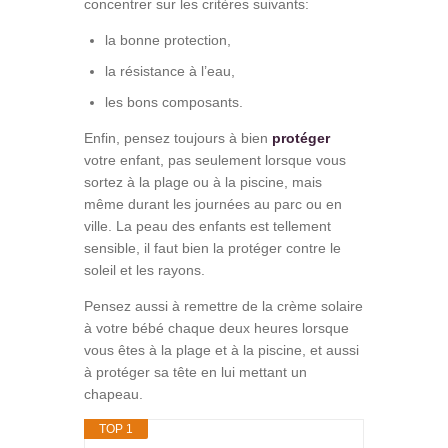
concentrer sur les critères suivants:
la bonne protection,
la résistance à l’eau,
les bons composants.
Enfin, pensez toujours à bien
protéger
votre enfant, pas seulement lorsque vous
sortez à la plage ou à la piscine, mais
même durant les journées au parc ou en
ville. La peau des enfants est tellement
sensible, il faut bien la protéger contre le
soleil et les rayons.
Pensez aussi à remettre de la crème solaire
à votre bébé chaque deux heures lorsque
vous êtes à la plage et à la piscine, et aussi
à protéger sa tête en lui mettant un
chapeau.
TOP 1