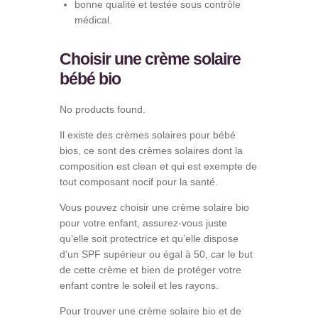
bonne qualité et testée sous contrôle
médical.
Choisir une crème solaire
bébé bio
No products found.
Il existe des crèmes solaires pour bébé
bios, ce sont des crèmes solaires dont la
composition est clean et qui est exempte de
tout composant nocif pour la santé.
Vous pouvez choisir une crème solaire bio
pour votre enfant, assurez-vous juste
qu’elle soit protectrice et qu’elle dispose
d’un SPF supérieur ou égal à 50, car le but
de cette crème et bien de protéger votre
enfant contre le soleil et les rayons.
Pour trouver une crème solaire bio et de