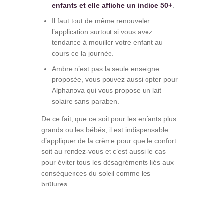
enfants et elle affiche un indice 50+
.
Il faut tout de même renouveler
l’application surtout si vous avez
tendance à mouiller votre enfant au
cours de la journée.
Ambre n’est pas la seule enseigne
proposée, vous pouvez aussi opter pour
Alphanova qui vous propose un lait
solaire sans paraben.
De ce fait, que ce soit pour les enfants plus
grands ou les bébés, il est indispensable
d’appliquer de la crème pour que le confort
soit au rendez-vous et c’est aussi le cas
pour éviter tous les désagréments liés aux
conséquences du soleil comme les
brûlures.