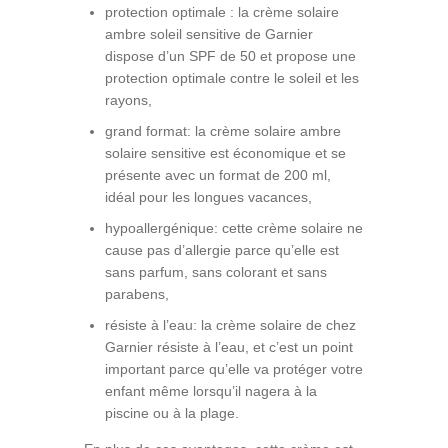
protection optimale : la crème solaire
ambre soleil sensitive de Garnier
dispose d’un SPF de 50 et propose une
protection optimale contre le soleil et les
rayons,
grand format: la crème solaire ambre
solaire sensitive est économique et se
présente avec un format de 200 ml,
idéal pour les longues vacances,
hypoallergénique: cette crème solaire ne
cause pas d’allergie parce qu’elle est
sans parfum, sans colorant et sans
parabens,
résiste à l’eau: la crème solaire de chez
Garnier résiste à l’eau, et c’est un point
important parce qu’elle va protéger votre
enfant même lorsqu’il nagera à la
piscine ou à la plage.