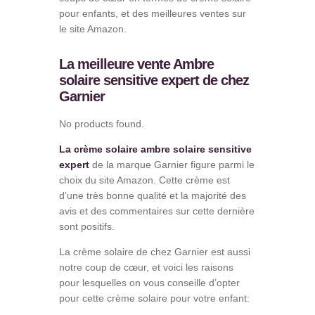
pour enfants, et des meilleures ventes sur
le site Amazon.
La meilleure vente Ambre
solaire sensitive expert de chez
Garnier
No products found.
La crème solaire ambre solaire sensitive
expert
de la marque Garnier figure parmi le
choix du site Amazon. Cette crème est
d’une très bonne qualité et la majorité des
avis et des commentaires sur cette dernière
sont positifs.
La crème solaire de chez Garnier est aussi
notre coup de cœur, et voici les raisons
pour lesquelles on vous conseille d’opter
pour cette crème solaire pour votre enfant: