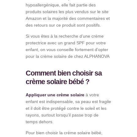
hypoallergénique, elle fait partie des
produits solaires les plus vendus sur le site
Amazon et la majorité des commentaires et
des retours sur ce produit sont positifs.
Si vous êtes à la recherche d’une crème
protectrice avec un grand SPF pour votre
enfant, on vous conseille fortement d’opter
pour la crème solaire de chez ALPHANOVA
Comment bien choisir sa
crème solaire bébé ?
Appliquer une crème solaire
à votre
enfant est indispensable, sa peau est fragile
et il doit être protégé contre le soleil et les
rayons, surtout lorsqu’il passe trop de
temps dehors.
Pour bien choisir la crème solaire bébé,