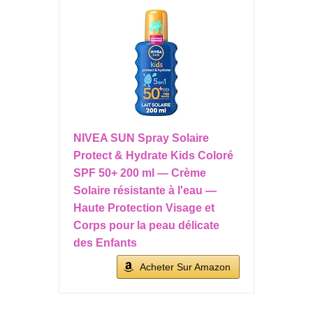
NIVEA SUN Spray Solaire
Protect & Hydrate Kids Coloré
SPF 50+ 200 ml — Crème
Solaire résistante à l'eau —
Haute Protection Visage et
Corps pour la peau délicate
des Enfants
Acheter Sur Amazon