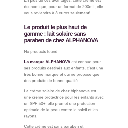
En plus de ces avantages, cette crème est
économique, pour un format de 200ml , elle
vous reviendra à 8 euros seulement!
Le produit le plus haut de
gamme : lait solaire sans
paraben de chez ALPHANOVA
No products found.
La marque ALPHANOVA
est connue pour
ses produits destinés aux enfants, c’est une
très bonne marque et qui ne propose que
des produits de bonne qualité.
La crème solaire de chez Alphanova est
une crème protectrice pour les enfants avec
un SPF 50+, elle promet une protection
optimale de la peau contre le soleil et les
rayons.
Cette crème est sans paraben et