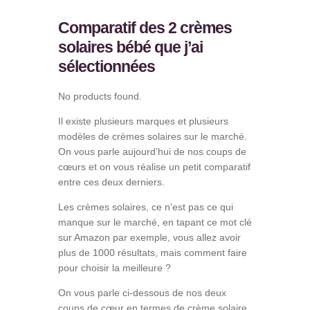
Comparatif des 2 crèmes
solaires bébé que j’ai
sélectionnées
No products found.
Il existe plusieurs marques et plusieurs
modèles de crèmes solaires sur le marché.
On vous parle aujourd’hui de nos coups de
cœurs et on vous réalise un petit comparatif
entre ces deux derniers.
Les crèmes solaires, ce n’est pas ce qui
manque sur le marché, en tapant ce mot clé
sur Amazon par exemple, vous allez avoir
plus de 1000 résultats, mais comment faire
pour choisir la meilleure ?
On vous parle ci-dessous de nos deux
coups de cœur en termes de crème solaire