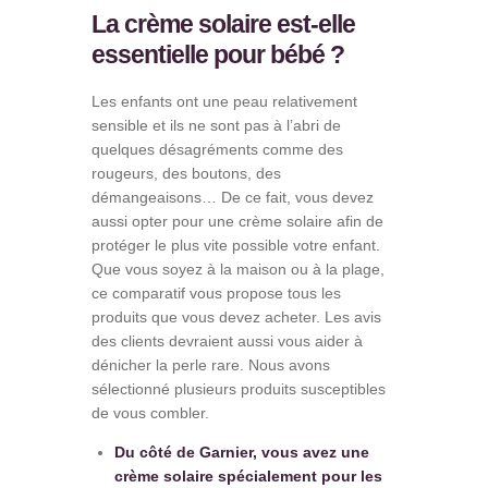
La crème solaire est-elle
essentielle pour bébé ?
Les enfants ont une peau relativement
sensible et ils ne sont pas à l’abri de
quelques désagréments comme des
rougeurs, des boutons, des
démangeaisons… De ce fait, vous devez
aussi opter pour une crème solaire afin de
protéger le plus vite possible votre enfant.
Que vous soyez à la maison ou à la plage,
ce comparatif vous propose tous les
produits que vous devez acheter. Les avis
des clients devraient aussi vous aider à
dénicher la perle rare. Nous avons
sélectionné plusieurs produits susceptibles
de vous combler.
Du côté de Garnier, vous avez une
crème solaire spécialement pour les