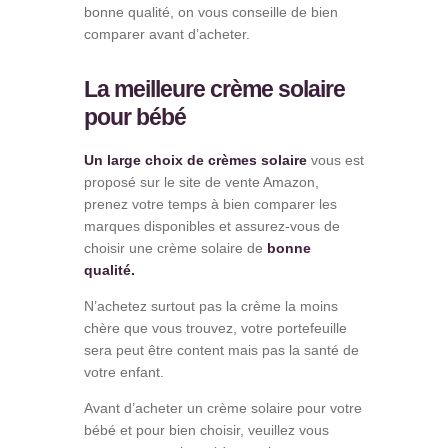
bonne qualité, on vous conseille de bien
comparer avant d’acheter.
La meilleure crème solaire
pour bébé
Un large choix de crèmes solaire
vous est
proposé sur le site de vente Amazon,
prenez votre temps à bien comparer les
marques disponibles et assurez-vous de
choisir une crème solaire de
bonne
qualité.
N’achetez surtout pas la crème la moins
chère que vous trouvez, votre portefeuille
sera peut être content mais pas la santé de
votre enfant.
Avant d’acheter un crème solaire pour votre
bébé et pour bien choisir, veuillez vous