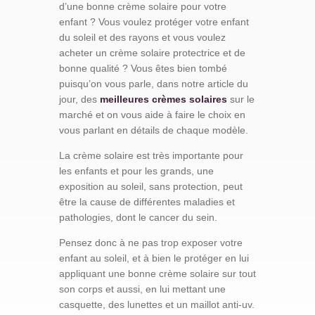
d’une bonne crème solaire pour votre
enfant ? Vous voulez protéger votre enfant
du soleil et des rayons et vous voulez
acheter un crème solaire protectrice et de
bonne qualité ? Vous êtes bien tombé
puisqu’on vous parle, dans notre article du
jour, des
meilleures crèmes solaires
sur le
marché et on vous aide à faire le choix en
vous parlant en détails de chaque modèle.
La crème solaire est très importante pour
les enfants et pour les grands, une
exposition au soleil, sans protection, peut
être la cause de différentes maladies et
pathologies, dont le cancer du sein.
Pensez donc à ne pas trop exposer votre
enfant au soleil, et à bien le protéger en lui
appliquant une bonne crème solaire sur tout
son corps et aussi, en lui mettant une
casquette, des lunettes et un maillot anti-uv.