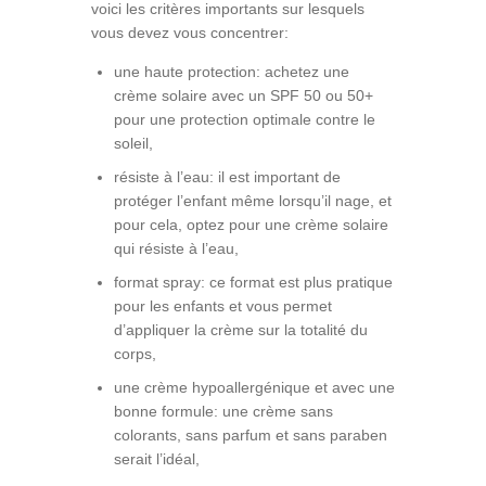
voici les critères importants sur lesquels
vous devez vous concentrer:
une haute protection: achetez une
crème solaire avec un SPF 50 ou 50+
pour une protection optimale contre le
soleil,
résiste à l’eau: il est important de
protéger l’enfant même lorsqu’il nage, et
pour cela, optez pour une crème solaire
qui résiste à l’eau,
format spray: ce format est plus pratique
pour les enfants et vous permet
d’appliquer la crème sur la totalité du
corps,
une crème hypoallergénique et avec une
bonne formule: une crème sans
colorants, sans parfum et sans paraben
serait l’idéal,