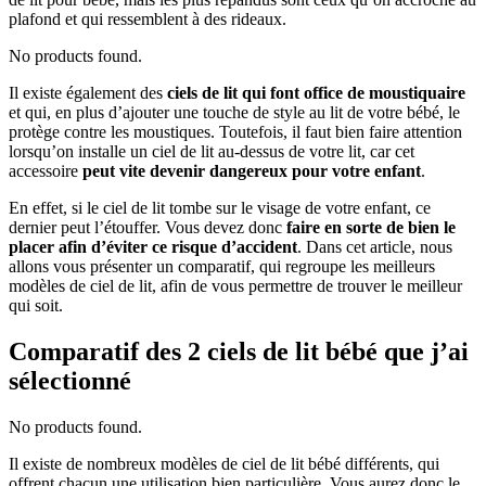
plafond et qui ressemblent à des rideaux.
No products found.
Il existe également des
ciels de lit qui font office de moustiquaire
et qui, en plus d’ajouter une touche de style au lit de votre bébé, le
protège contre les moustiques. Toutefois, il faut bien faire attention
lorsqu’on installe un ciel de lit au-dessus de votre lit, car cet
accessoire
peut vite devenir dangereux pour votre enfant
.
En effet, si le ciel de lit tombe sur le visage de votre enfant, ce
dernier peut l’étouffer. Vous devez donc
faire en sorte de bien le
placer afin d’éviter ce risque d’accident
. Dans cet article, nous
allons vous présenter un comparatif, qui regroupe les meilleurs
modèles de ciel de lit, afin de vous permettre de trouver le meilleur
qui soit.
Comparatif des 2 ciels de lit bébé que j’ai
sélectionné
No products found.
Il existe de nombreux modèles de ciel de lit bébé différents, qui
offrent chacun une utilisation bien particulière. Vous aurez donc le