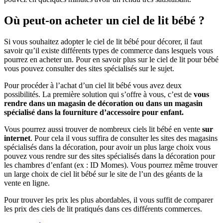
Où peut-on acheter un ciel de lit bébé ?
Si vous souhaitez adopter le ciel de lit bébé pour décorer, il faut
savoir qu’il existe différents types de commerce dans lesquels vous
pourrez en acheter un. Pour en savoir plus sur le ciel de lit pour bébé
vous pouvez consulter des sites spécialisés sur le sujet.
Pour procéder à l’achat d’un ciel lit bébé vous avez deux
possibilités. La première solution qui s’offre à vous, c’est de
vous
rendre dans un magasin de décoration ou dans un magasin
spécialisé dans la fourniture d’accessoire pour enfant.
Vous pourrez aussi trouver de nombreux ciels lit bébé en vente
sur
internet
. Pour cela il vous suffira de consulter les sites des magasins
spécialisés dans la décoration, pour avoir un plus large choix vous
pouvez vous rendre sur des sites spécialisés dans la décoration pour
les chambres d’enfant (ex : ID Momes). Vous pourrez même trouver
un large choix de ciel lit bébé sur le site de l’un des géants de la
vente en ligne.
Pour trouver les prix les plus abordables, il vous suffit de comparer
les prix des ciels de lit pratiqués dans ces différents commerces.