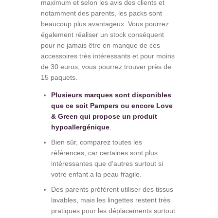
maximum et selon les avis des clients et
notamment des parents, les packs sont
beaucoup plus avantageux. Vous pourrez
également réaliser un stock conséquent
pour ne jamais être en manque de ces
accessoires très intéressants et pour moins
de 30 euros, vous pourrez trouver près de
15 paquets.
Plusieurs marques sont disponibles
que ce soit Pampers ou encore Love
& Green qui propose un produit
hypoallergénique
.
Bien sûr, comparez toutes les
références, car certaines sont plus
intéressantes que d’autres surtout si
votre enfant a la peau fragile.
Des parents préfèrent utiliser des tissus
lavables, mais les lingettes restent très
pratiques pour les déplacements surtout