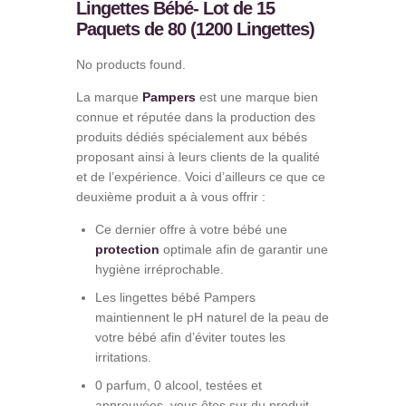
Lingettes Bébé- Lot de 15
Paquets de 80 (1200 Lingettes)
No products found.
La marque
Pampers
est une marque bien
connue et réputée dans la production des
produits dédiés spécialement aux bébés
proposant ainsi à leurs clients de la qualité
et de l’expérience. Voici d’ailleurs ce que ce
deuxième produit a à vous offrir :
Ce dernier offre à votre bébé une
protection
optimale afin de garantir une
hygiène irréprochable.
Les lingettes bébé Pampers
maintiennent le pH naturel de la peau de
votre bébé afin d’éviter toutes les
irritations.
0 parfum, 0 alcool, testées et
approuvées, vous êtes sur du produit