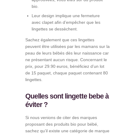
bio.
Leur design implique une fermeture
avec clapet afin d’empêcher que les
lingettes se dessèchent.
Sachez également que ces lingettes
peuvent être utilisées par les mamans sur la
peau de leurs bébés dès leur naissance car
ne présentant aucun risque. Concernant le
prix, pour 29.90 euros, bénéficiez d’un lot
de 15 paquet, chaque paquet contenant 80
lingettes.
Quelles sont lingette bebe à
éviter ?
Si nous venions de citer des marques
proposant des produits bio pour bébé,
sachez qu’il existe une catégorie de marque