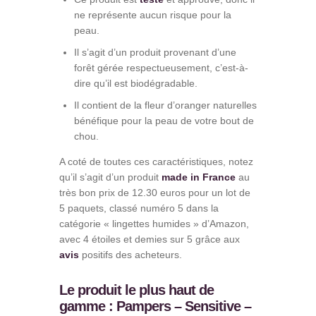
ne représente aucun risque pour la
peau.
Il s’agit d’un produit provenant d’une
forêt gérée respectueusement, c’est-à-
dire qu’il est biodégradable.
Il contient de la fleur d’oranger naturelles
bénéfique pour la peau de votre bout de
chou.
A coté de toutes ces caractéristiques, notez
qu’il s’agit d’un produit
made in France
au
très bon prix de 12.30 euros pour un lot de
5 paquets, classé numéro 5 dans la
catégorie « lingettes humides » d’Amazon,
avec 4 étoiles et demies sur 5 grâce aux
avis
positifs des acheteurs.
Le produit le plus haut de
gamme : Pampers – Sensitive –