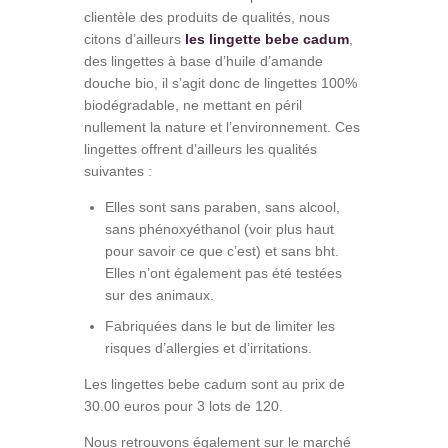
clientèle des produits de qualités, nous
citons d’ailleurs
les lingette bebe cadum
,
des lingettes à base d’huile d’amande
douche bio, il s’agit donc de lingettes 100%
biodégradable, ne mettant en péril
nullement la nature et l’environnement. Ces
lingettes offrent d’ailleurs les qualités
suivantes :
Elles sont sans paraben, sans alcool,
sans phénoxyéthanol (voir plus haut
pour savoir ce que c’est) et sans bht.
Elles n’ont également pas été testées
sur des animaux.
Fabriquées dans le but de limiter les
risques d’allergies et d’irritations.
Les lingettes bebe cadum sont au prix de
30.00 euros pour 3 lots de 120.
Nous retrouvons également sur le marché