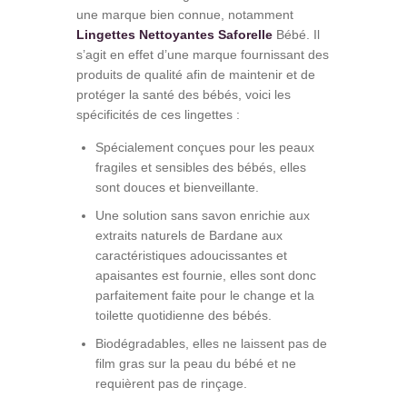
une marque bien connue, notamment
Lingettes Nettoyantes Saforelle
Bébé. Il
s’agit en effet d’une marque fournissant des
produits de qualité afin de maintenir et de
protéger la santé des bébés, voici les
spécificités de ces lingettes :
Spécialement conçues pour les peaux
fragiles et sensibles des bébés, elles
sont douces et bienveillante.
Une solution sans savon enrichie aux
extraits naturels de Bardane aux
caractéristiques adoucissantes et
apaisantes est fournie, elles sont donc
parfaitement faite pour le change et la
toilette quotidienne des bébés.
Biodégradables, elles ne laissent pas de
film gras sur la peau du bébé et ne
requièrent pas de rinçage.