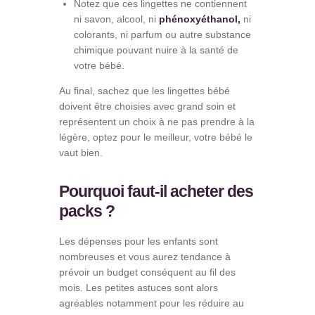
Notez que ces lingettes ne contiennent
ni savon, alcool, ni
phénoxyéthanol,
ni
colorants, ni parfum ou autre substance
chimique pouvant nuire à la santé de
votre bébé.
Au final, sachez que les lingettes bébé
doivent être choisies avec grand soin et
représentent un choix à ne pas prendre à la
légère, optez pour le meilleur, votre bébé le
vaut bien.
Pourquoi faut-il acheter des
packs ?
Les dépenses pour les enfants sont
nombreuses et vous aurez tendance à
prévoir un budget conséquent au fil des
mois. Les petites astuces sont alors
agréables notamment pour les réduire au