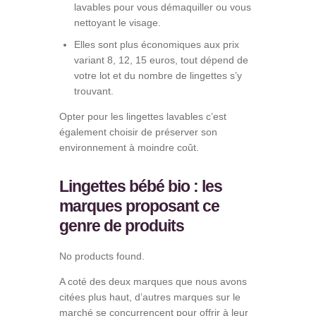
lavables pour vous démaquiller ou vous
nettoyant le visage.
Elles sont plus économiques aux prix
variant 8, 12, 15 euros, tout dépend de
votre lot et du nombre de lingettes s’y
trouvant.
Opter pour les lingettes lavables c’est
également choisir de préserver son
environnement à moindre coût.
Lingettes bébé bio : les
marques proposant ce
genre de produits
No products found.
A coté des deux marques que nous avons
citées plus haut, d’autres marques sur le
marché se concurrencent pour offrir à leur