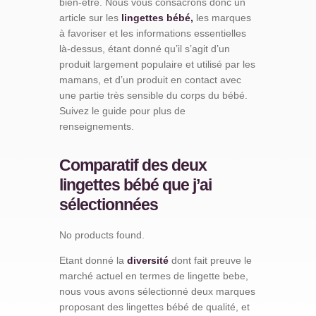
bien-être. Nous vous consacrons donc un
article sur les
lingettes bébé,
les marques
à favoriser et les informations essentielles
là-dessus, étant donné qu’il s’agit d’un
produit largement populaire et utilisé par les
mamans, et d’un produit en contact avec
une partie très sensible du corps du bébé.
Suivez le guide pour plus de
renseignements.
Comparatif des deux
lingettes bébé que j’ai
sélectionnées
No products found.
Etant donné la
diversité
dont fait preuve le
marché actuel en termes de lingette bebe,
nous vous avons sélectionné deux marques
proposant des lingettes bébé de qualité, et