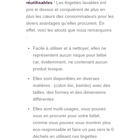
réutilisables
! Les lingettes lavables ont
pris le dessus et conquièrent de plus en
plus les cœurs des consommateurs pour les
divers avantages qu’elles procurent. En
effet, voici les atouts que nous remarquons
:
Facile à utiliser et à nettoyer, elles ne
représentent aucun risque pour bébé
car, évidemment, ne contenant aucun
produit toxique.
Elles sont disponibles en diverses
matières : (coton bio, bambo) avec des
tailles, des formes et des dimensions
différentes.
Elles sont mutli-usages, vous pouvez
vous en procurer pour votre bébé,
comme vous pouvez vous montrer plus
eco-responsable et faire un pas vers le 0
déchets en utilisant ces lingettes