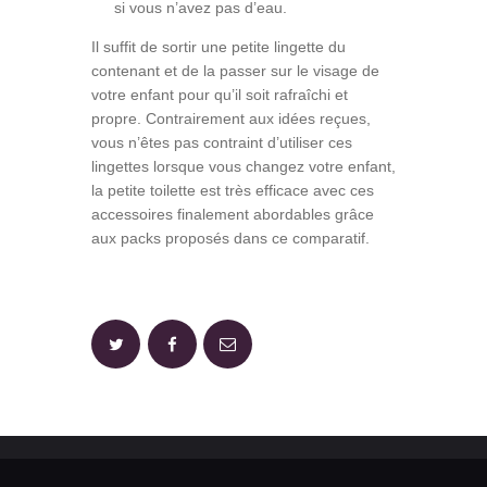
si vous n’avez pas d’eau.
Il suffit de sortir une petite lingette du
contenant et de la passer sur le visage de
votre enfant pour qu’il soit rafraîchi et
propre. Contrairement aux idées reçues,
vous n’êtes pas contraint d’utiliser ces
lingettes lorsque vous changez votre enfant,
la petite toilette est très efficace avec ces
accessoires finalement abordables grâce
aux packs proposés dans ce comparatif.