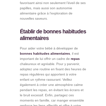
favorisant ainsi non seulement l’éveil de ses
papilles, mais aussi son autonomie
alimentaire grâce à l’exploration de
nouvelles saveurs.
Établir de bonnes habitudes
alimentaires
Pour aider votre bébé à développer de
bonnes habitudes alimentaires
, il est
important de lui offrir un cadre de
repas
chaleureux et agréable. Pour y parvenir,
adoptez une routine en fixant des heures de
repas régulières qui apportent à votre
enfant un rythme rassurant. Veillez
également à créer une atmosphère calme
pendant les repas, en évitant les écrans et
le bruit excessif. Enfin, partagez ces
moments en famille, car manger ensemble
renforce les liens affectifs et offre à votre