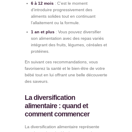
6 à 12 mois
: C’est le moment
d’introduire progressivement des
aliments solides tout en continuant
l’allaitement ou la formule.
1 an et plus
: Vous pouvez diversifier
son alimentation avec des repas variés
intégrant des fruits, légumes, céréales et
protéines.
En suivant ces recommandations, vous
favoriserez la santé et le bien-être de votre
bébé tout en lui offrant une belle découverte
des saveurs.
La diversification
alimentaire : quand et
comment commencer
La diversification alimentaire représente