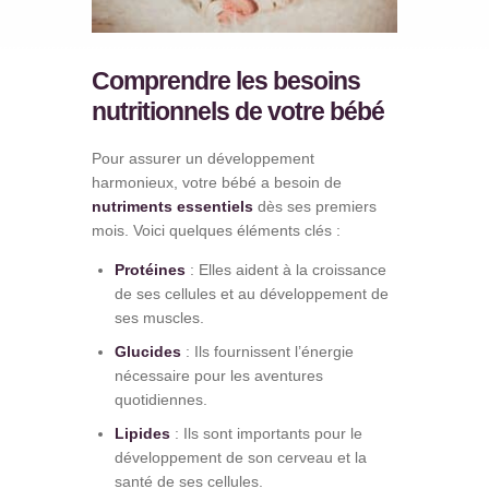
Comprendre les besoins
nutritionnels de votre bébé
Pour assurer un développement
harmonieux, votre bébé a besoin de
nutriments essentiels
dès ses premiers
mois. Voici quelques éléments clés :
Protéines
: Elles aident à la croissance
de ses cellules et au développement de
ses muscles.
Glucides
: Ils fournissent l’énergie
nécessaire pour les aventures
quotidiennes.
Lipides
: Ils sont importants pour le
développement de son cerveau et la
santé de ses cellules.