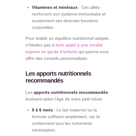
Vitamines et minéraux
: Ces alliés
renforcent son système immunitaire et
soutiennent ses diverses fonctions
corporelles.
Pour établir un équilibre nutritionnel adapté,
n’hésitez pas à
faire appel à une société
experte en garde d’enfants
qui pourra vous
offrir des conseils personnalisés.
Les apports nutritionnels
recommandés
Les
apports nutritionnels recommandés
évoluent selon l’âge de votre petit trésor :
0 à 6 mois
: Le lait maternel ou la
formule suffisent amplement, car ils
contiennent tous les nutriments
nécessaires.