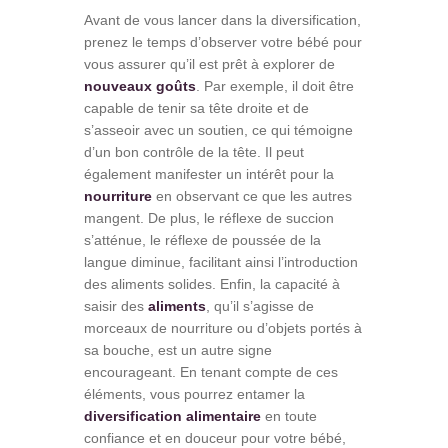
Avant de vous lancer dans la diversification,
prenez le temps d’observer votre bébé pour
vous assurer qu’il est prêt à explorer de
nouveaux goûts
. Par exemple, il doit être
capable de tenir sa tête droite et de
s’asseoir avec un soutien, ce qui témoigne
d’un bon contrôle de la tête. Il peut
également manifester un intérêt pour la
nourriture
en observant ce que les autres
mangent. De plus, le réflexe de succion
s’atténue, le réflexe de poussée de la
langue diminue, facilitant ainsi l’introduction
des aliments solides. Enfin, la capacité à
saisir des
aliments
, qu’il s’agisse de
morceaux de nourriture ou d’objets portés à
sa bouche, est un autre signe
encourageant. En tenant compte de ces
éléments, vous pourrez entamer la
diversification alimentaire
en toute
confiance et en douceur pour votre bébé,