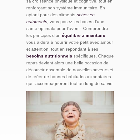
sa croissance physique et cognitive, tout en
renforçant son système immunitaire. En
optant pour des aliments
riches en
nutriments
, vous posez les bases d’une
santé optimale pour l’avenir. Comprendre
les principes d’un
équilibre alimentaire
vous aidera à nourrir votre petit avec amour
et attention, tout en répondant à ses
besoins nutritionnels
spécifiques. Chaque
repas devient alors une belle occasion de
découvrir ensemble de nouvelles saveurs et
de créer de bonnes habitudes alimentaires
qui l’accompagneront tout au long de sa vie.