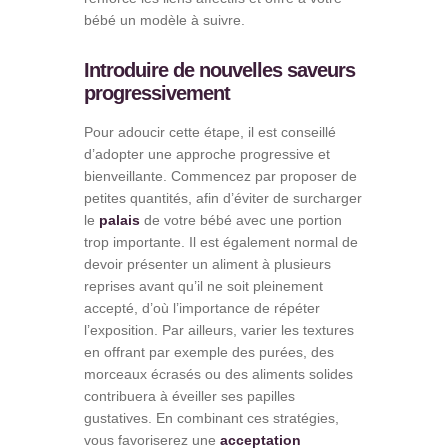
bébé un modèle à suivre.
Introduire de nouvelles saveurs
progressivement
Pour adoucir cette étape, il est conseillé
d’adopter une approche progressive et
bienveillante. Commencez par proposer de
petites quantités, afin d’éviter de surcharger
le
palais
de votre bébé avec une portion
trop importante. Il est également normal de
devoir présenter un aliment à plusieurs
reprises avant qu’il ne soit pleinement
accepté, d’où l’importance de répéter
l’exposition. Par ailleurs, varier les textures
en offrant par exemple des purées, des
morceaux écrasés ou des aliments solides
contribuera à éveiller ses papilles
gustatives. En combinant ces stratégies,
vous favoriserez une
acceptation