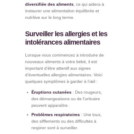
diversifiée des aliments
, ce qui aidera à
instaurer une alimentation équilibrée et
nutritive sur le long terme.
Surveiller les allergies et les
intolérances alimentaires
Lorsque vous commencez à introduire de
nouveaux aliments à votre bébé, il est
important d’être attentif aux signes
d’éventuelles allergies alimentaires. Voici
quelques symptômes à garder à l’œil :
Éruptions cutanées
: Des rougeurs,
des démangeaisons ou de l’urticaire
peuvent apparaître.
Problèmes respiratoires
: Une toux,
des sifflements ou des difficultés à
respirer sont à surveiller.