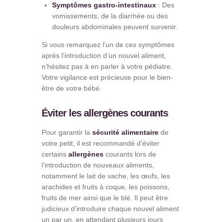
Symptômes gastro-intestinaux
: Des
vomissements, de la diarrhée ou des
douleurs abdominales peuvent survenir.
Si vous remarquez l’un de ces symptômes
après l’introduction d’un nouvel aliment,
n’hésitez pas à en parler à votre pédiatre.
Votre vigilance est précieuse pour le bien-
être de votre bébé.
Éviter les allergènes courants
Pour garantir la
sécurité alimentaire
de
votre petit, il est recommandé d’éviter
certains
allergènes
courants lors de
l’introduction de nouveaux aliments,
notamment le lait de vache, les œufs, les
arachides et fruits à coque, les poissons,
fruits de mer ainsi que le blé. Il peut être
judicieux d’introduire chaque nouvel aliment
un par un, en attendant plusieurs jours