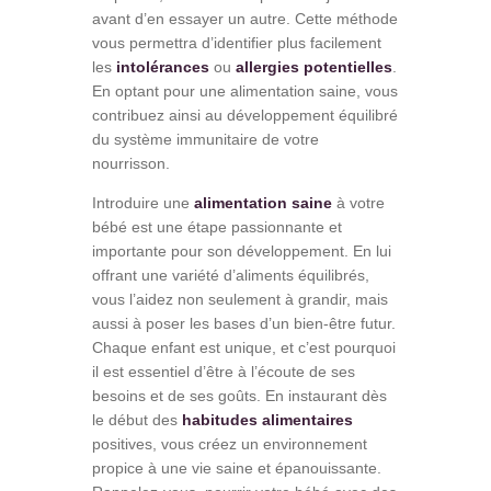
avant d’en essayer un autre. Cette méthode
vous permettra d’identifier plus facilement
les
intolérances
ou
allergies potentielles
.
En optant pour une alimentation saine, vous
contribuez ainsi au développement équilibré
du système immunitaire de votre
nourrisson.
Introduire une
alimentation saine
à votre
bébé est une étape passionnante et
importante pour son développement. En lui
offrant une variété d’aliments équilibrés,
vous l’aidez non seulement à grandir, mais
aussi à poser les bases d’un bien-être futur.
Chaque enfant est unique, et c’est pourquoi
il est essentiel d’être à l’écoute de ses
besoins et de ses goûts. En instaurant dès
le début des
habitudes alimentaires
positives, vous créez un environnement
propice à une vie saine et épanouissante.