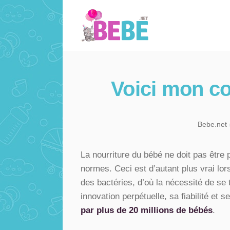
Voici mon co
Bebe.net
La nourriture du bébé ne doit pas être p
normes. Ceci est d’autant plus vrai lors
des bactéries, d’où la nécessité de se
innovation perpétuelle, sa fiabilité et 
par plus de 20 millions de bébés
.